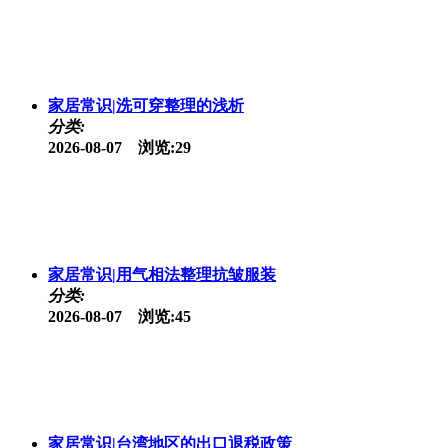
家居常识|洗可穿整理的浅析
分类:
2026-08-07 浏览:29
家居常识|用气相法整理抗皱服装
分类:
2026-08-07 浏览:45
家居常识|台湾地区的出口退税政策