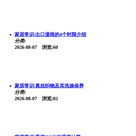
家居常识|出口退税的4个时限介绍
分类:
2026-08-07 浏览:60
家居常识|真丝织物及其洗涤保养
分类:
2026-08-07 浏览:82