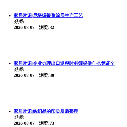
家居常识|尼塔绸银浆涂层生产工艺
分类:
2026-08-07 浏览:32
家居常识|企业办理出口退税时必须提供什么凭证？
分类:
2026-08-07 浏览:30
家居常识|纺织品的印染及后整理
分类:
2026-08-07 浏览:73