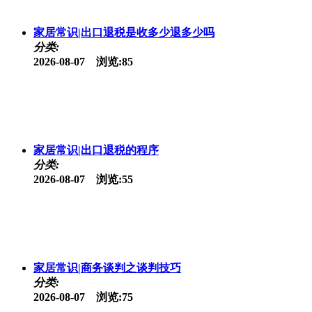
家居常识|出口退税是收多少退多少吗
分类:
2026-08-07 浏览:85
家居常识|出口退税的程序
分类:
2026-08-07 浏览:55
家居常识|商务谈判之谈判技巧
分类:
2026-08-07 浏览:75