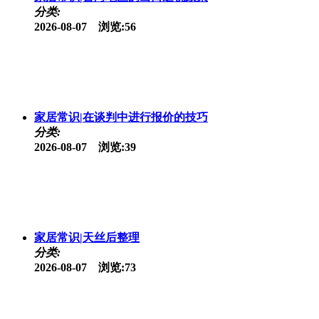
分类:
2026-08-07 浏览:56
家居常识|在谈判中进行报价的技巧
分类:
2026-08-07 浏览:39
家居常识|天丝后整理
分类:
2026-08-07 浏览:73