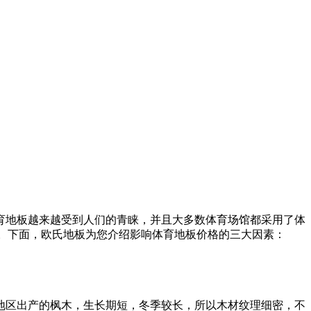
育地板越来越受到人们的青睐，并且大多数体育场馆都采用了体
的。下面，欧氏地板为您介绍影响体育地板价格的三大因素：
地区出产的枫木，生长期短，冬季较长，所以木材纹理细密，不